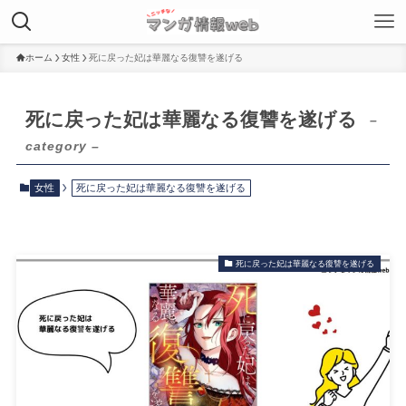
ホーム
女性
死に戻った妃は華麗なる復讐を遂げる
死に戻った妃は華麗なる復讐を遂げる
–
category –
女性
死に戻った妃は華麗なる復讐を遂げる
死に戻った妃は華麗なる復讐を遂げる