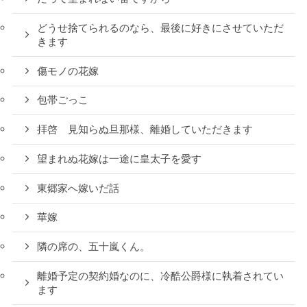
どうせ捨てられるのなら、最後に好きにさせていただ
きます
傷モノの花嫁
包帯ごっこ
拝啓 見知らぬ旦那様、離婚していただきます
望まれぬ花嫁は一途に皇太子を愛す
東郷家へ嫁いだ話
華嫁
隣の席の、五十嵐くん。
離婚予定の契約婚なのに、冷酷公爵様に執着されてい
ます