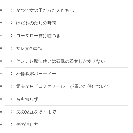
かつて女の子だった人たちへ
けだものたちの時間
コータロー君は嘘つき
サレ妻の事情
ヤンデレ魔法使いは石像の乙女しか愛せない
不倫暴露パーティー
元夫から「ロミオメール」が届いた件について
名も知らず
夫の家庭を壊すまで
夫の消し方