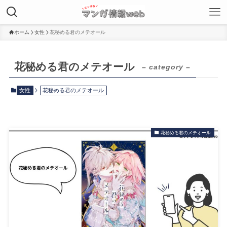
ホーム
女性
花秘める君のメテオール
花秘める君のメテオール
– category –
女性
花秘める君のメテオール
花秘める君のメテオール