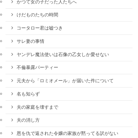
かつて女の子だった人たちへ
けだものたちの時間
コータロー君は嘘つき
サレ妻の事情
ヤンデレ魔法使いは石像の乙女しか愛せない
不倫暴露パーティー
元夫から「ロミオメール」が届いた件について
名も知らず
夫の家庭を壊すまで
夫の消し方
恩を仇で返された令嬢の家族が黙ってる訳がない