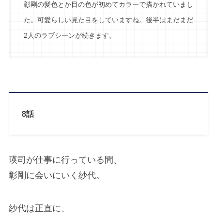
彰剛の髪色とか目の色が初めてカラーで描かれていまし
た。可愛らしい見た目をしていますね。後半はまだまだ
2人のラブシーンが続きます。
8話
瑛司が仕事に行っている間、
彰剛に会いにいく紗代。
紗代は正直に、