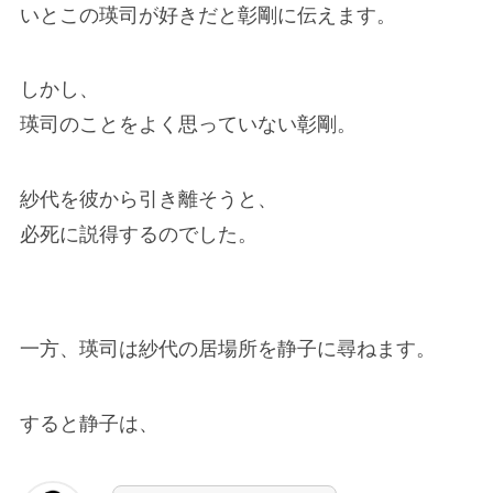
いとこの瑛司が好きだと彰剛に伝えます。
しかし、
瑛司のことをよく思っていない彰剛。
紗代を彼から引き離そうと、
必死に説得するのでした。
一方、瑛司は紗代の居場所を静子に尋ねます。
すると静子は、