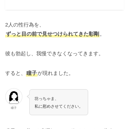
2人の性行為を、
ずっと目の前で見せつけられてきた彰剛
。
彼も勃起し、我慢できなくなってきます。
すると、
瞳子
が現れました。
坊っちゃま、
私に慰めさせてください。
瞳子