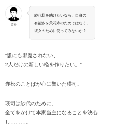
紗代様を助けたいなら、自身の
有能さを天花寺のためではなく、
赤松
彼女のために使ってみないか？
”誰にも邪魔されない、
2人だけの新しい檻を作りたい。”
赤松のことばが心に響いた瑛司。
瑛司は紗代のために、
全てをかけて本家当主になることを決心
し………。