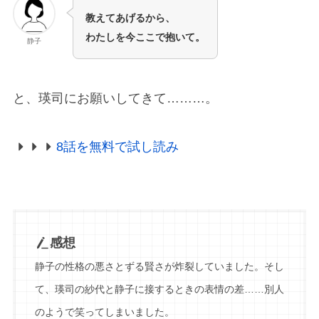
教えてあげるから、
わたしを今ここで抱いて。
静子
と、瑛司にお願いしてきて………。
8話を無料で試し読み
感想
静子の性格の悪さとずる賢さが炸裂していました。そし
て、瑛司の紗代と静子に接するときの表情の差……別人
のようで笑ってしまいました。