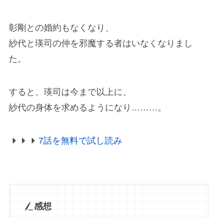
彰剛との婚約もなくなり、
紗代と瑛司の仲を邪魔する者はいなくなりまし
た。
すると、瑛司は今まで以上に、
紗代の身体を求めるようになり………。
7話を無料で試し読み
感想