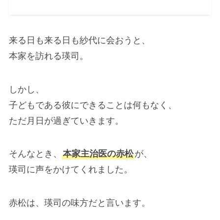
来る日も来る日も紗代に会おうと、
本家を訪れる瑛司。
しかし、
子どもである彼にできることは何もなく、
ただ月日が過ぎていきます。
そんなとき、
本家主治医の赤松
が、
瑛司に声をかけてくれました。
赤松は、瑛司の味方だと言います。