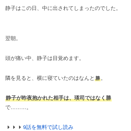
静子はこの日、中に出されてしまったのでした。
翌朝。
頭が痛い中、静子は目覚めます。
隣を見ると、横に寝ていたのはなんと
。
勝
静子が昨夜抱かれた相手は、瑛司ではなく勝
で………。
9話を無料で試し読み