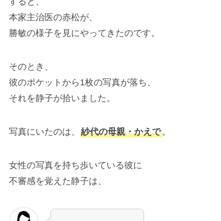
すると、
本家主治医の赤松が、
勝敏の様子を見にやってきたのです。
そのとき、
彼のポケットから1枚の写真が落ち、
それを静子が拾いました。
写真にいたのは、
紗代の母親・かえで
。
女性の写真を持ち歩いている彼に
不審感を覚えた静子は、