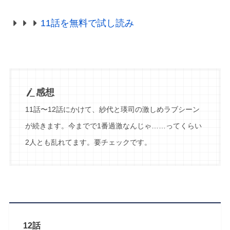
11話を無料で試し読み
感想
11話〜12話にかけて、紗代と瑛司の激しめラブシーン
が続きます。今までで1番過激なんじゃ……ってくらい
2人とも乱れてます。要チェックです。
12話