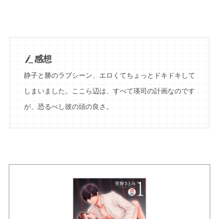
感想
静子と勝のラブシーン、エロくてちょっとドキドキして
しまいました。ここら辺は、すべて瑛司の計画なのです
が、恐るべし彼の頭の良さ。