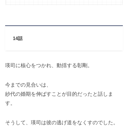
14話
瑛司に核心をつかれ、動揺する彰剛。
今までの見合いは、
紗代の婚期を伸ばすことが目的だったと話しま
す。
そうして、瑛司は彼の逃げ道をなくすのでした。