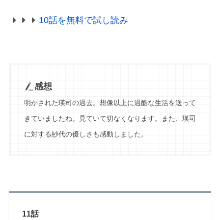
10話を無料で試し読み
感想
明かされた瑛司の過去。想像以上に過酷な生活を送って
きていましたね。見ていて切なくなります。また、瑛司
に対する紗代の優しさも感動しました。
11話