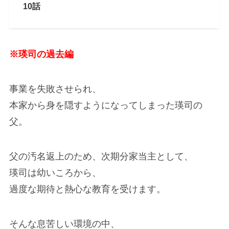
10話
※瑛司の過去編
事業を失敗させられ、
本家から身を隠すようになってしまった瑛司の
父。
父の汚名返上のため、次期分家当主として、
瑛司は幼いころから、
過度な期待と熱心な教育を受けます。
そんな息苦しい環境の中、