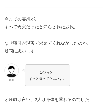
今までの妄想が、
すべて現実だったと知らされた紗代。
なぜ瑛司が現実で求めてくれなかったのか、
疑問に思います。
………この時を
ずっと待ってたんだよ。
瑛司
と瑛司は言い、2人は身体を重ねるのでした。